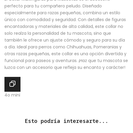
perfecto para tu compañero peludo. Diseñado
especialmente para razas pequeñas, combina un estilo
único con comodidad y seguridad. Con detalles de figuras
encantadoras y materiales de alta calidad, este collar no
solo realza la personalidad de tu mascota, sino que
también le ofrece un ajuste cómodo y seguro para su día
a día. Ideal para perros como Chihuahuas, Pomeranias y
otras razas pequeñas, este collar es una opción divertida y
funcional para paseos y aventuras. ¡Haz que tu mascota se
luzca con un accesorio que refleja su encanto y carácter!
4o mini
Esto podría interesarte...