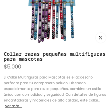
Click zoo
Collar razas pequeñas multifiguras
para mascotas
$5,000
El Collar Multifiguras para Mascotas es el accesorio
perfecto para tu compañero peludo. Diseñado
especialmente para razas pequeñas, combina un estilo
único con comodidad y seguridad. Con detalles de figuras
encantadoras y materiales de alta calidad, este collar...
Ver más...