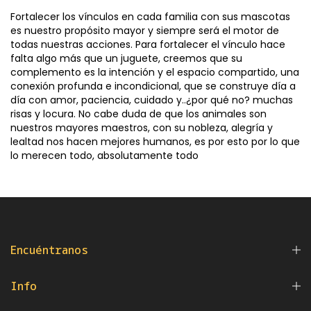
Fortalecer los vínculos en cada familia con sus mascotas
es nuestro propósito mayor y siempre será el motor de
todas nuestras acciones. Para fortalecer el vínculo hace
falta algo más que un juguete, creemos que su
complemento es la intención y el espacio compartido, una
conexión profunda e incondicional, que se construye día a
día con amor, paciencia, cuidado y..¿por qué no? muchas
risas y locura. No cabe duda de que los animales son
nuestros mayores maestros, con su nobleza, alegría y
lealtad nos hacen mejores humanos, es por esto por lo que
lo merecen todo, absolutamente todo
Encuéntranos
Info