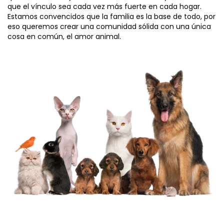
que el vínculo sea cada vez más fuerte en cada hogar.
Estamos convencidos que la familia es la base de todo, por
eso queremos crear una comunidad sólida con una única
cosa en común, el amor animal.