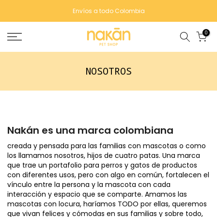
Saltar
Envíos a todo Colombia
contenido
0
NOSOTROS
Nakán es una marca colombiana
creada y pensada para las familias con mascotas o como
los llamamos nosotros, hijos de cuatro patas. Una marca
que trae un portafolio para perros y gatos de productos
con diferentes usos, pero con algo en común, fortalecen el
vínculo entre la persona y la mascota con cada
interacción y espacio que se comparte. Amamos las
mascotas con locura, haríamos TODO por ellas, queremos
que vivan felices y cómodas en sus familias y sobre todo,