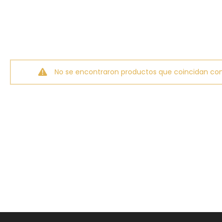
No se encontraron productos que coincidan con