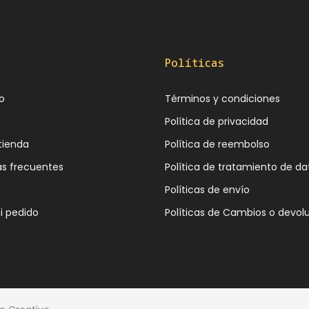
Políticas
o
Términos y condiciones
Política de privacidad
tienda
Política de reembolso
as frecuentes
Política de tratamiento de da
Políticas de envío
i pedido
Políticas de Cambios o devol