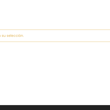
 su selección.