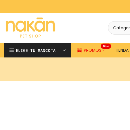
Saltar
contenido
New
PROMOS
TIENDA
ELIGE TU MASCOTA