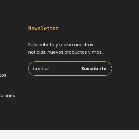
Newsletter
Subscríbete y recibe nuestras
noticias, nuevos productos y más...
Suscribirte
tos
uciones