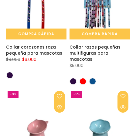
COMPRA RÁPIDA
COMPRA RÁPIDA
Collar corazones raza
Collar razas pequeñas
pequeña para mascotas
multifiguras para
mascotas
$8.000
$6.000
$5.000
-9%
-9%